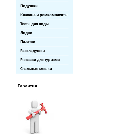
Подушки
Клапана и ремкомплекты
Тесты для воды
Лодки
Палатки
Раскладушки
Рюкзаки для туризма
Спальные мешки
Гарантия