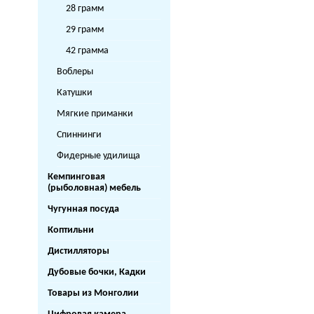
28 грамм
29 грамм
42 грамма
Воблеры
Катушки
Мягкие приманки
Спиннинги
Фидерные удилища
Кемпинговая
(рыболовная) мебель
Чугунная посуда
Коптильни
Дистилляторы
Дубовые бочки, Кадки
Товары из Монголии