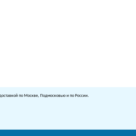
с доставкой по Москве, Подмосковью и по России.