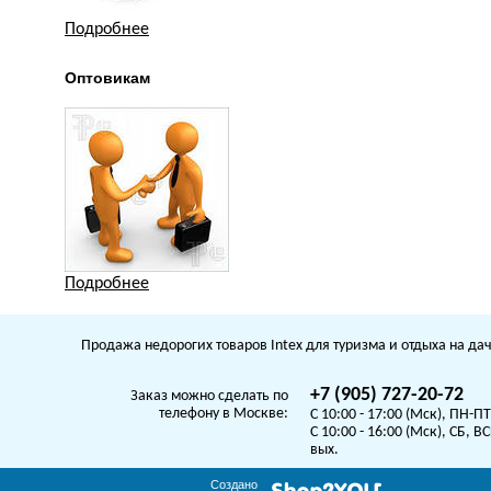
Подробнее
Оптовикам
Подробнее
Продажа недорогих товаров Intex для туризма и отдыха на дач
+7 (905) 727-20-72
Заказ можно сделать по
телефону в Москве:
C 10:00 - 17:00 (Мск), ПН-ПТ
C 10:00 - 16:00 (Мск), СБ, ВС
вых.
Создано