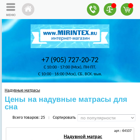
+7 (905) 727-20-72
C 10:00 - 17:00 (Мск), ПН-ПТ.
C 10:00 - 16:00 (Мск), СБ, ВСК.-вых.
Надувные матрасы
Цены на надувные матрасы для
сна
Всего товаров:
25
Сортировать
|
арт.: 64107
Надувной матрас