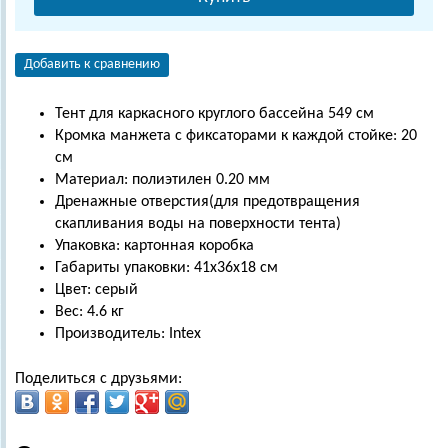
Добавить к сравнению
Тент для каркасного круглого бассейна 549 см
Кромка манжета с фиксаторами к каждой стойке: 20
см
Материал: полиэтилен 0.20 мм
Дренажные отверстия(для предотвращения
скапливания воды на поверхности тента)
Упаковка: картонная коробка
Габариты упаковки: 41х36х18 см
Цвет: серый
Вес: 4.6 кг
Производитель: Intex
Поделиться с друзьями: