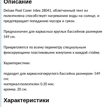
Описание
Deluxe Pool Cover intex 28041, облегченный тент из
полиэтилена способствует нагреванию воды на солнце, и
предотвращает попаданию мусора и грязи.
Предназначен для каркасных круглых бассейнов размером
549 см.
Прикрепляется по всему периметру специальным
фиксирующими пластиковыми хомутами к каждой стойке.
Характеристики:
подходит для каркасногокруглого бассейна размером: 549
см;
материал:полиэтилен 0.20 мм;
кромка: 20 см.
Характеристики