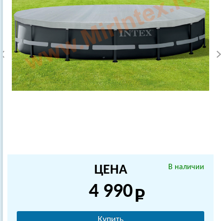
ЦЕНА
В наличии
4 990
Купить