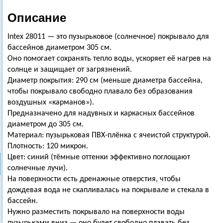
Описание
Intex 28011 — это пузырьковое (солнечное) покрывало для
бассейнов диаметром 305 см.
Оно помогает сохранять тепло воды, ускоряет её нагрев на
солнце и защищает от загрязнений.
Диаметр покрытия: 290 см (меньше диаметра бассейна,
чтобы покрывало свободно плавало без образования
воздушных «карманов»).
Предназначено для надувных и каркасных бассейнов
диаметром до 305 см.
Материал: пузырьковая ПВХ-плёнка с ячеистой структурой.
Плотность: 120 микрон.
Цвет: синий (тёмные оттенки эффективно поглощают
солнечные лучи).
На поверхности есть дренажные отверстия, чтобы
дождевая вода не скапливалась на покрывале и стекала в
бассейн.
Нужно разместить покрывало на поверхности воды