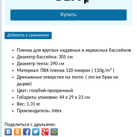
Купить
Добавить к сравнению
Пленка для круглых надувных и каркасных бассейнов
Диаметр бассейна: 305 см
Диаметр тента: 290 см
Материал: ПВХ пленка 120 микрон ( 110g/m² )
Дренажные отверстия на тенте: ( это не брак не
дырки)
Цвет: голубой-прозрачный
Габариты упаковки: 44 х 29 х 23 см
Вес: 1.31 кг
Производитель: Intex
Поделиться с друзьями: