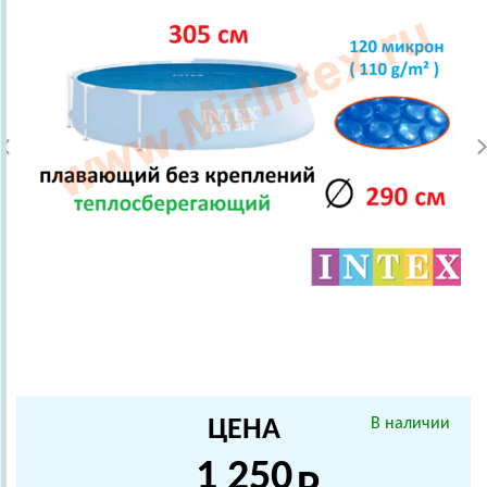
ЦЕНА
В наличии
1 250