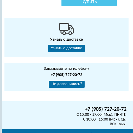
Купить
Узнать о доставке
Узнать о доставке
Заказывайте по телефону
+7 (905) 727-20-72
Не дозвонились?
+7 (905) 727-20-72
C 10:00 - 17:00 (Мск), ПН-ПТ.
C 10:00 - 16:00 (Мск), СБ,
ВСК.-вых.