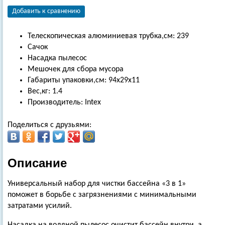
Добавить к сравнению
Телескопическая алюминиевая трубка,см: 239
Сачок
Насадка пылесос
Мешочек для сбора мусора
Габариты упаковки,см: 94х29х11
Вес,кг: 1.4
Производитель: Intex
Поделиться с друзьями:
Описание
Универсальный набор для чистки бассейна «3 в 1»
поможет в борьбе с загрязнениями с минимальными
затратами усилий.