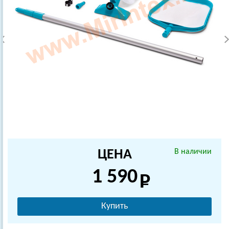
ЦЕНА
В наличии
1 590
Купить