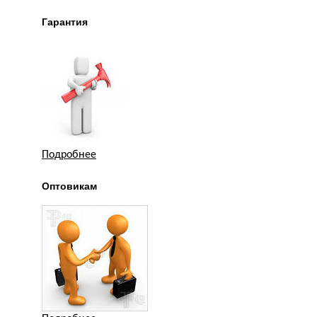
Гарантия
Подробнее
Оптовикам