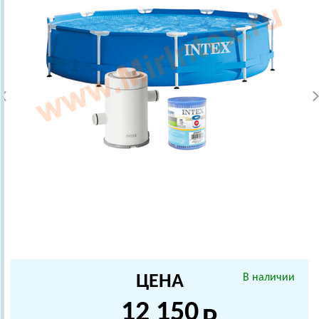
ЦЕНА
В наличии
12 150