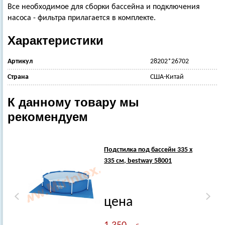
Все необходимое для сборки бассейна и подключения
насоса - фильтра прилагается в комплекте.
Характеристики
Артикул
28202*26702
Страна
США-Китай
К данному товару мы
рекомендуем
Подстилка под бассейн 335 х
335 см, bestway 58001
цена