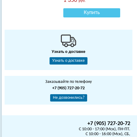
1 350
руб.
Купить
Узнать о доставке
Узнать о доставке
Заказывайте по телефону
+7 (905) 727-20-72
Не дозвонились?
+7 (905) 727-20-72
C 10:00 - 17:00 (Мск), ПН-ПТ.
C 10:00 - 16:00 (Мск), СБ,