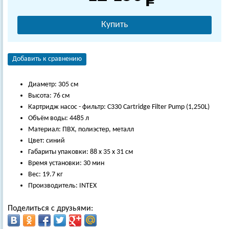
Купить
Добавить к сравнению
Диаметр: 305 см
Высота: 76 см
Картридж насос - фильтр: C330 Cartridge Filter Pump (1,250L)
Объём воды: 4485 л
Материал: ПВХ, полиэстер, металл
Цвет: синий
Габариты упаковки: 88 х 35 х 31 см
Время установки: 30 мин
Вес: 19.7 кг
Производитель: INTEX
Поделиться с друзьями: