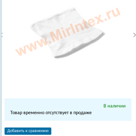
В наличии
Товар временно отсутствует в продаже
Добавить к сравнению