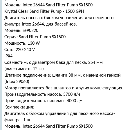
Модель: Intex 26644 Sand Filter Pump SX1500
Krystal Clear Sand Filter Pump - 1500 GPH
Двигатель насоса с блоком управления для песочного
фильтра Intex 26644, для бассейнов.
Модель: SF90220
Серия: Sand Filter Pump SX1500
Мощность: 130 W
Сеть: 220-240 V
IPX4
Совместим: с диаметром бака для песка: 254 мм
(вместимость 12 кг).
Штатное подключение: шланги З8 мм, с накидной гайкой
(Intex 29060)
Мотор поставляется без шлангов и других комплектующих.
Производительность насоса: 5700 л/ч
Производительность системы: 4000 л/ч
Комплектация:
Двигатель с блоком управления для песочного насоса-
фильтра -1 шт
Модель: Intex 26644 Sand Filter Pump SX1500