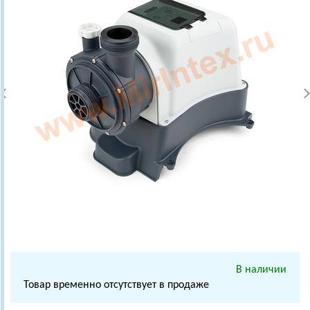
В наличии
Товар временно отсутствует в продаже