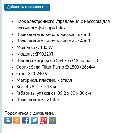
Добавить к сравнению
Блок электронного управления с насосом для
песочного фильтра Intex
Производительность насоса: 5.7 m3
Производительность системы: 4 m3
Мощность: 130 W
Модель: SF90220T
Под диаметр бака: 254 мм (12 кг. песка)
Серия: Sand Filter Pump SX1500 (26644)
Сеть: 220-240 V
Материал: пластик, металл
Вес: 4.28 кг / 5.13 кг
Габариты упаковки: 35.2 х 30 х 30 см
Производитель: Intex
Поделиться с друзьями: