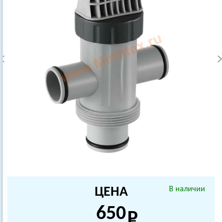
ЦЕНА
В наличии
650