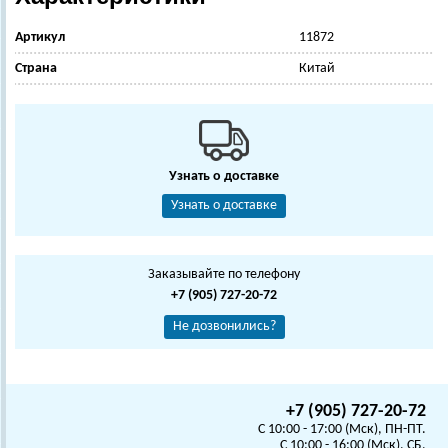
Артикул
11872
Страна
Китай
Узнать о доставке
Узнать о доставке
Заказывайте по телефону
+7 (905) 727-20-72
Не дозвонились?
+7 (905) 727-20-72
C 10:00 - 17:00 (Мск), ПН-ПТ.
C 10:00 - 16:00 (Мск), СБ,