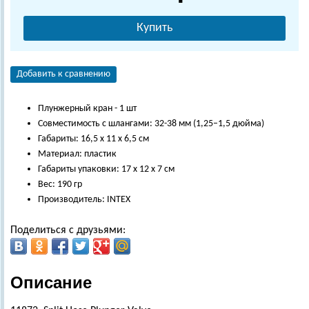
Купить
Добавить к сравнению
Плунжерный кран - 1 шт
Совместимость с шлангами: 32-38 мм (1,25–1,5 дюйма)
Габариты: 16,5 х 11 х 6,5 см
Материал: пластик
Габариты упаковки: 17 х 12 х 7 см
Вес: 190 гр
Производитель: INTEX
Поделиться с друзьями:
Описание