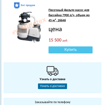
Хит продаж
Песочный фильтр-насос для
бассейна 7900 л/ч, объем до
45 м³, 26646
цена
15 500
руб.
Купить
Узнать о доставке
Узнать о доставке
Заказывайте по телефону