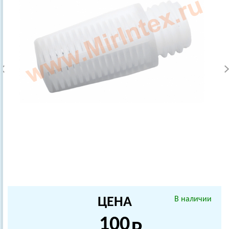
ЦЕНА
В наличии
100