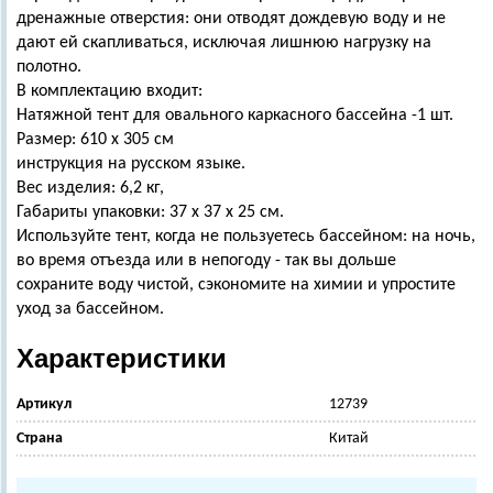
дренажные отверстия: они отводят дождевую воду и не
дают ей скапливаться, исключая лишнюю нагрузку на
полотно.
В комплектацию входит:
Натяжной тент для овального каркасного бассейна -1 шт.
Размер: 610 х 305 см
инструкция на русском языке.
Вес изделия: 6,2 кг,
Габариты упаковки: 37 х 37 х 25 см.
Используйте тент, когда не пользуетесь бассейном: на ночь,
во время отъезда или в непогоду - так вы дольше
сохраните воду чистой, сэкономите на химии и упростите
уход за бассейном.
Характеристики
Артикул
12739
Страна
Китай