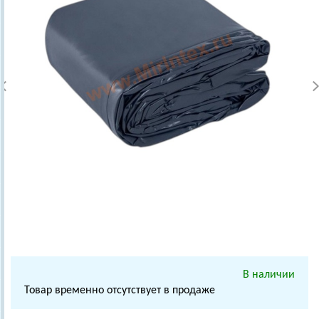
В наличии
Товар временно отсутствует в продаже