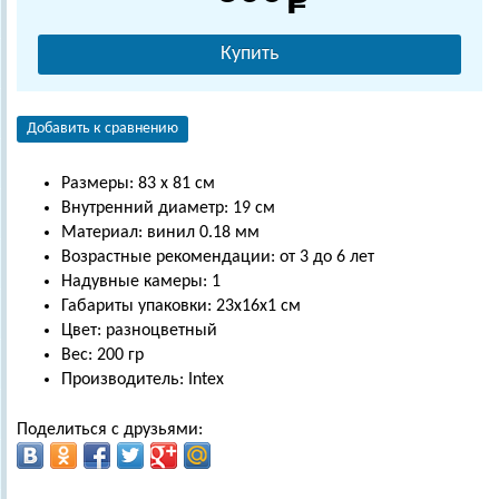
Купить
Добавить к сравнению
Размеры: 83 х 81 см
Внутренний диаметр: 19 см
Материал: винил 0.18 мм
Возрастные рекомендации: от 3 до 6 лет
Надувные камеры: 1
Габариты упаковки: 23х16х1 см
Цвет: разноцветный
Вес: 200 гр
Производитель: Intex
Поделиться с друзьями: