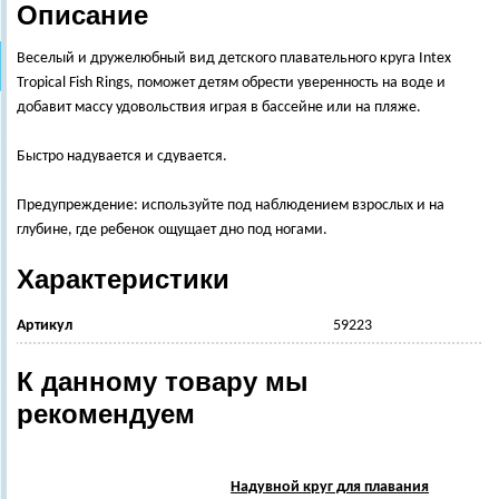
Описание
Веселый и дружелюбный вид детского плавательного круга Intex
Tropical Fish Rings, поможет детям обрести уверенность на воде и
добавит массу удовольствия играя в бассейне или на пляже.
Быстро надувается и сдувается.
Предупреждение: используйте под наблюдением взрослых и на
глубине, где ребенок ощущает дно под ногами.
Характеристики
Артикул
59223
К данному товару мы
рекомендуем
Надувной круг для плавания