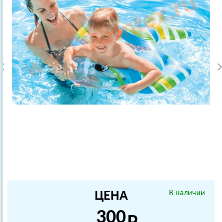
ЦЕНА
В наличии
300