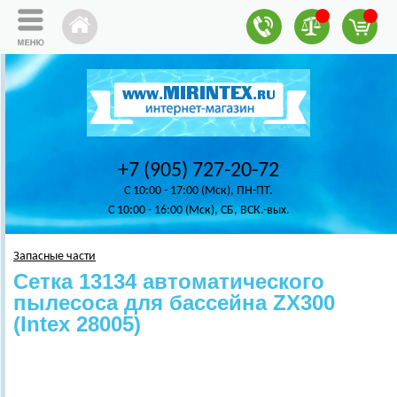
+7 (905) 727-20-72
C 10:00 - 17:00 (Мск), ПН-ПТ.
C 10:00 - 16:00 (Мск), СБ, ВСК.-вых.
Запасные части
Сетка 13134 автоматического
пылесоса для бассейна ZX300
(Intex 28005)