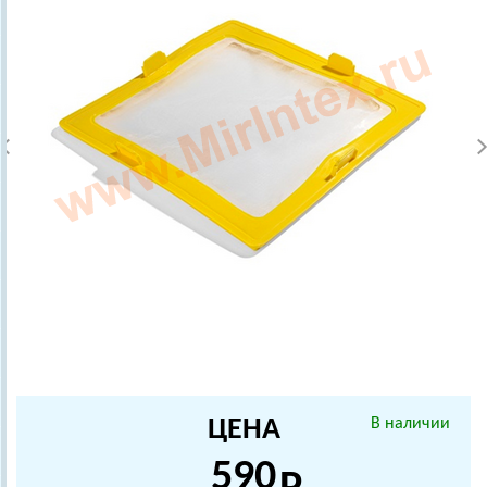
ЦЕНА
В наличии
590