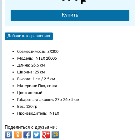
Купить
Добавить к сравнению
Совместимость: ZX300
Модель: INTEX 28005
Длина: 26.5 см
Ширина: 25 см
Высота: 1 см / 2.5 см
Материал: Пвх, сетка
Цвет: желтый
Габариты упаковки: 27 х 26 х 5 см
Вес: 120 гр
Производитель: INTEX
Поделиться с друзьями: