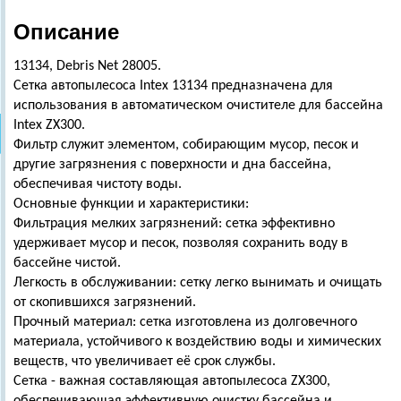
Описание
13134, Debris Net 28005.
Сетка автопылесоса Intex 13134 предназначена для
использования в автоматическом очистителе для бассейна
Intex ZX300.
Фильтр служит элементом, собирающим мусор, песок и
другие загрязнения с поверхности и дна бассейна,
обеспечивая чистоту воды.
Основные функции и характеристики:
Фильтрация мелких загрязнений: сетка эффективно
удерживает мусор и песок, позволяя сохранить воду в
бассейне чистой.
Легкость в обслуживании: сетку легко вынимать и очищать
от скопившихся загрязнений.
Прочный материал: сетка изготовлена из долговечного
материала, устойчивого к воздействию воды и химических
веществ, что увеличивает её срок службы.
Сетка - важная составляющая автопылесоса ZX300,