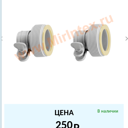
ЦЕНА
В наличии
250