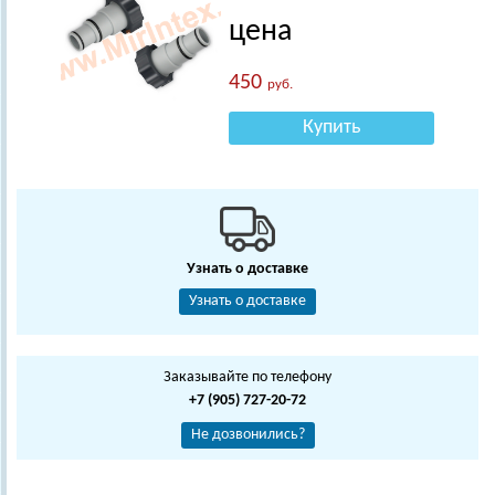
цена
450
руб.
Купить
Узнать о доставке
Узнать о доставке
Заказывайте по телефону
+7 (905) 727-20-72
Не дозвонились?