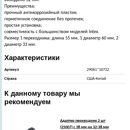
выходами 32 мм.
Преимущества:
прочный антикоррозийный пластик;
герметичное соединение без протечек;
простая установка;
совместимость с большинством моделей Intex.
Размер 1 переходника: длина 55 мм, 1 диаметр 60 мм, 2
диаметр 33 мм.
Характеристики
Артикул
29061*10722
Страна
США-Китай
К данному товару мы
рекомендуем
Адаптер переходник 2 шт
(25007) с 38 мм на 32-38 мм