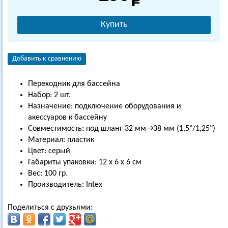
Купить
Добавить к сравнению
Переходник для бассейна
Набор: 2 шт.
Назначение: подключение оборудования и
акессуаров к бассейну
Совместимость: под шланг 32 мм→38 мм (1,5"/1,25")
Материал: пластик
Цвет: серый
Габариты упаковки: 12 х 6 х 6 см
Вес: 100 гр.
Производитель: Intex
Поделиться с друзьями: