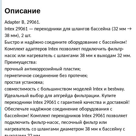
Описание
Adapter B, 29061.
Intex 29061 — переходники для шлангов бассейна (32 мм →
38 мм), 2 шт.
Быстро и надёжно соедините оборудование с бассейном!
Комплект адаптеров Intex позволяет подключить фильтр-
насос или нагреватель с шлангами 38 мм к выходам 32 мм.
Преимущества:
прочный антикоррозийный пластик;
герметичное соединение без протечек;
простая установка;
совместимость с большинством моделей Intex и bestway.
Идеальный выбор для апгрейда фильтрации. Купите
переходники Intex 29061 с гарантией качества и доставкой!
Обеспечьте надёжное соединение оборудования с
бассейном! Комплект переходников Intex 29061 позволяет
подключить фильтр-насос, песочный фильтр или
нагреватель со шлангами диаметром 38 мм к бассейну с