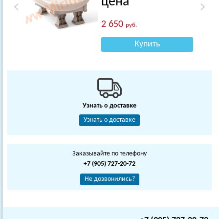
цена
2 650
руб.
Купить
Узнать о доставке
Узнать о доставке
Заказывайте по телефону
+7 (905) 727-20-72
Не дозвонились?