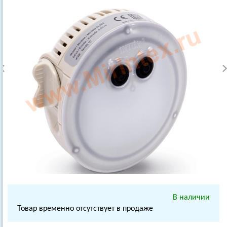
В наличии
Товар временно отсутствует в продаже