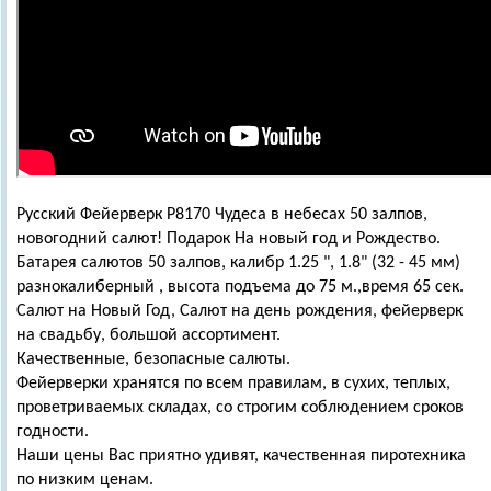
Русский Фейерверк Р8170 Чудеса в небесах 50 залпов,
новогодний салют! Подарок На новый год и Рождество.
Батарея салютов 50 залпов, калибр 1.25 ", 1.8" (32 - 45 мм)
разнокалиберный , высота подъема до 75 м.,время 65 сек.
Салют на Новый Год, Салют на день рождения, фейерверк
на свадьбу, большой ассортимент.
Качественные, безопасные салюты.
Фейерверки хранятся по всем правилам, в сухих, теплых,
проветриваемых складах, со строгим соблюдением сроков
годности.
Наши цены Вас приятно удивят, качественная пиротехника
по низким ценам.