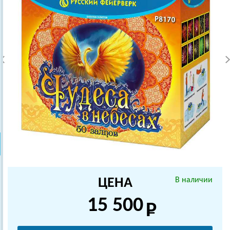
ЦЕНА
В наличии
15 500