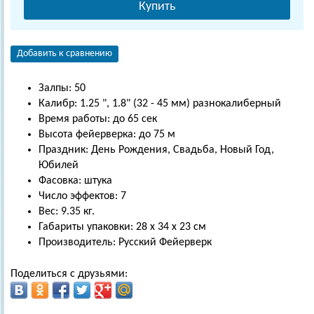
Купить
Добавить к сравнению
Залпы: 50
Калибр: 1.25 ", 1.8" (32 - 45 мм) разнокалиберный
Время работы: до 65 сек
Высота фейерверка: до 75 м
Праздник: День Рождения, Свадьба, Новый Год,
Юбилей
Фасовка: штука
Число эффектов: 7
Вес: 9.35 кг.
Габариты упаковки: 28 х 34 х 23 см
Производитель: Русский Фейерверк
Поделиться с друзьями: