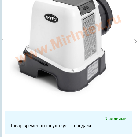
В наличии
Товар временно отсутствует в продаже