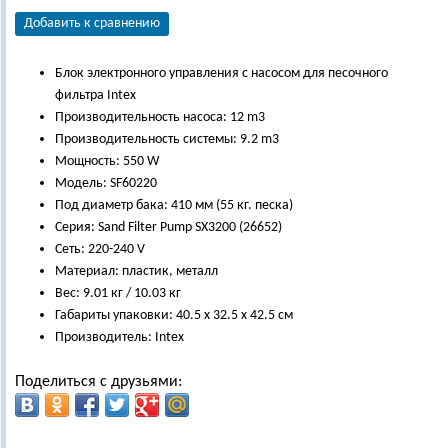
Добавить к сравнению
Блок электронного управления с насосом для песочного
фильтра Intex
Производительность насоса: 12 m3
Производительность системы: 9.2 m3
Мощность: 550 W
Модель: SF60220
Под диаметр бака: 410 мм (55 кг. песка)
Серия: Sand Filter Pump SX3200 (26652)
Сеть: 220-240 V
Материал: пластик, металл
Вес: 9.01 кг / 10.03 кг
Габариты упаковки: 40.5 х 32.5 х 42.5 см
Производитель: Intex
Поделиться с друзьями: