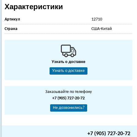
Характеристики
Артикул
12710
Страна
США-Китай
Узнать о доставке
Узнать о доставке
Заказывайте по телефону
+7 (905) 727-20-72
Не дозвонились?
+7 (905) 727-20-72