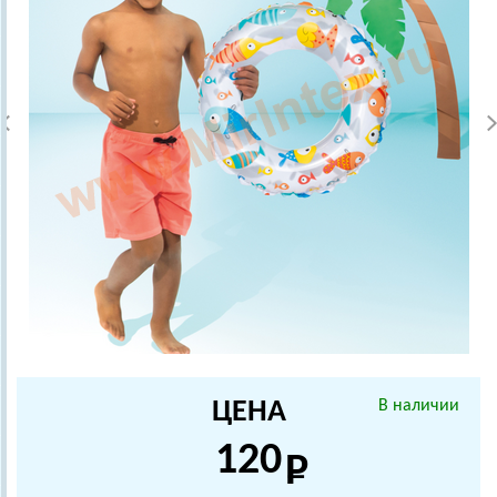
ЦЕНА
В наличии
120