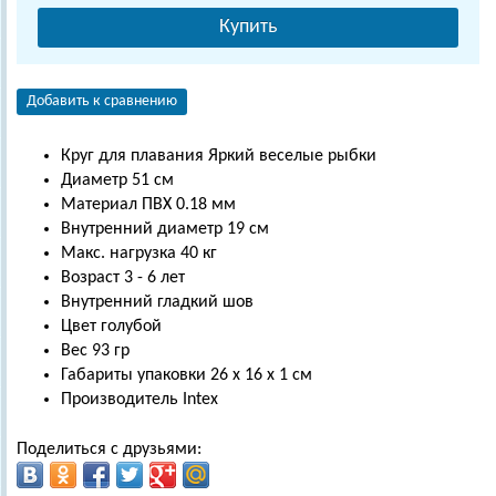
Купить
Добавить к сравнению
Круг для плавания Яркий веселые рыбки
Диаметр 51 см
Материал ПВХ 0.18 мм
Внутренний диаметр 19 см
Maкс. нагрузка 40 кг
Возраст 3 - 6 лет
Внутренний гладкий шов
Цвет голубой
Вес 93 гр
Габариты упаковки 26 х 16 х 1 см
Производитель Intex
Поделиться с друзьями: