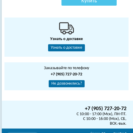
Купить
Узнать о доставке
Узнать о доставке
Заказывайте по телефону
+7 (905) 727-20-72
Не дозвонились?
+7 (905) 727-20-72
C 10:00 - 17:00 (Мск), ПН-ПТ.
C 10:00 - 16:00 (Мск), СБ,
ВСК.-вых.