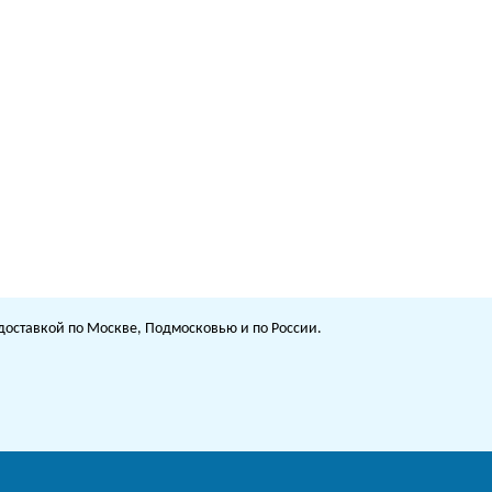
с доставкой по Москве, Подмосковью и по России.