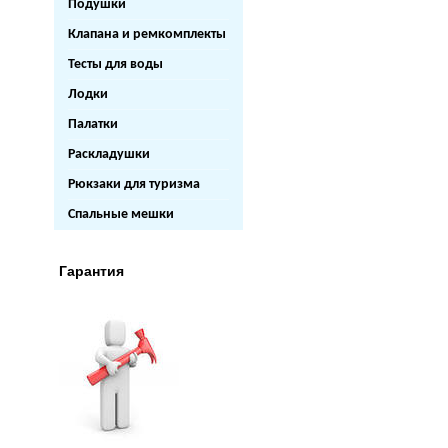
Подушки
Клапана и ремкомплекты
Тесты для воды
Лодки
Палатки
Раскладушки
Рюкзаки для туризма
Спальные мешки
Гарантия