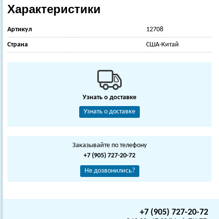
Характеристики
Артикул
12708
Страна
США-Китай
Узнать о доставке
Узнать о доставке
Заказывайте по телефону
+7 (905) 727-20-72
Не дозвонились?
+7 (905) 727-20-72