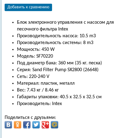
Добавить к сравнению
Блок электронного управления с насосом для
песочного фильтра Intex
Производительность насоса: 10.5 m3
Производительность системы: 8 m3
Мощность: 450 W
Модель: SF70220
Под диаметр бака: 360 мм (35 кг. песка)
Серия: Sand Filter Pump SX2800 (26648)
Сеть: 220-240 V
Материал: пластик, металл
Вес: 7.43 кг / 8.46 кг
Габариты упаковки: 40.5 х 32.5 х 32.5 см
Производитель: Intex
Поделиться с друзьями: