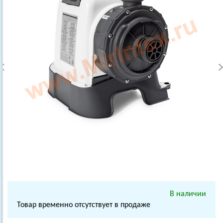
В наличии
Товар временно отсутствует в продаже