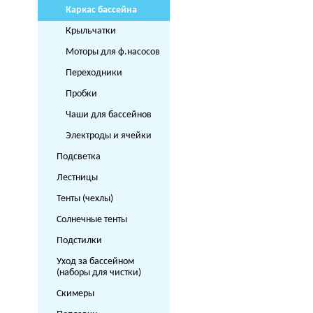
Каркас бассейна
Крыльчатки
Моторы для ф.насосов
Переходники
Пробки
Чаши для бассейнов
Электроды и ячейки
Подсветка
Лестницы
Тенты (чехлы)
Солнечные тенты
Подстилки
Уход за бассейном
(наборы для чистки)
Скимеры