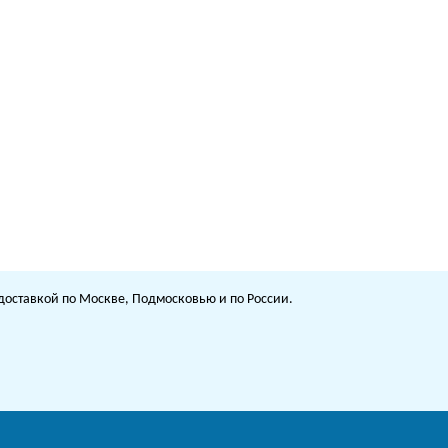
с доставкой по Москве, Подмосковью и по России.