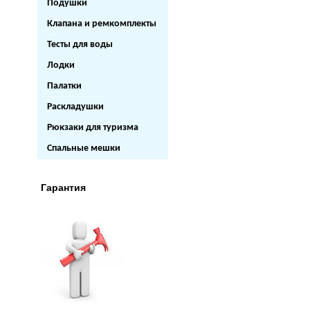
Подушки
Клапана и ремкомплекты
Тесты для воды
Лодки
Палатки
Раскладушки
Рюкзаки для туризма
Спальные мешки
Гарантия