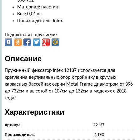
396-732
Материал: пластик
Вес: 0,01 кг
Производитель: Intex
Поделиться с друзьями:
Описание
Пружинный фиксатор Intex 12137 используется для
крепления вертикальных опор к тройнику в круглых
каркасных бассейнах серии Metal Frame диаметром от 396
до 732см и высотой от 107см до 132см в моделях с 2018
года!
Характеристики
Артикул
12137
Производитель
INTEX