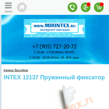
+7 (905) 727-20-72
C 10:00 - 17:00 (Мск), ПН-ПТ.
C 10:00 - 16:00 (Мск), СБ, ВСК.-вых.
Каркас бассейна
INTEX 12137 Пружинный фиксатор