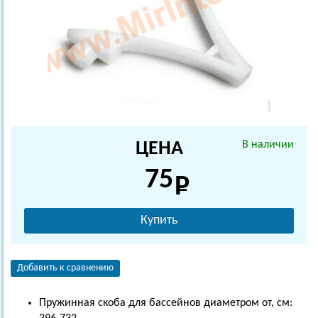
ЦЕНА
В наличии
75
Купить
Добавить к сравнению
Пружинная скоба для бассейнов диаметром от, см: