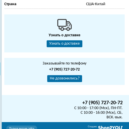
Страна
США-Китай
Узнать о доставке
Узнать о доставке
Заказывайте по телефону
+7 (905) 727-20-72
Не дозвонились?
+7 (905) 727-20-72
C 10:00 - 17:00 (Мск), ПН-ПТ.
C 10:00 - 16:00 (Мск), СБ,
ВСК.-вых.
Создано
Полная версия сайта