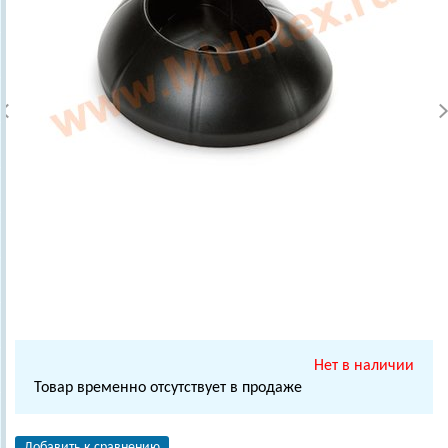
Нет в наличии
Товар временно отсутствует в продаже
Добавить к сравнению