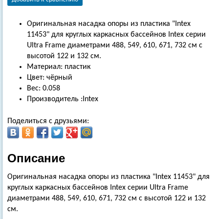
Оригинальная насадка опоры из пластика "Intex
11453" для круглых каркасных бассейнов Intex серии
Ultra Frame диаметрами 488, 549, 610, 671, 732 см с
высотой 122 и 132 см.
Материал: пластик
Цвет: чёрный
Вес: 0.058
Производитель :Intex
Поделиться с друзьями:
Описание
Оригинальная насадка опоры из пластика "Intex 11453" для
круглых каркасных бассейнов Intex серии Ultra Frame
диаметрами 488, 549, 610, 671, 732 см с высотой 122 и 132
см.