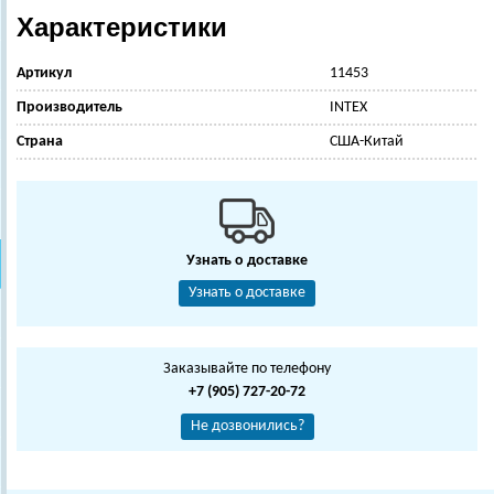
Характеристики
Артикул
11453
Производитель
INTEX
Страна
США-Китай
Узнать о доставке
Узнать о доставке
Заказывайте по телефону
+7 (905) 727-20-72
Не дозвонились?