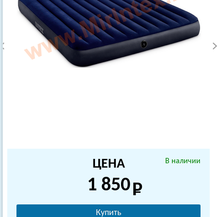
ЦЕНА
В наличии
1 850
Купить