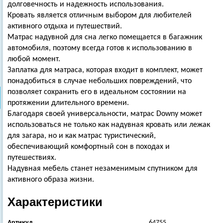
долговечность и надежность использования.
Кровать является отличным выбором для любителей
активного отдыха и путешествий.
Матрас надувной для сна легко помещается в багажник
автомобиля, поэтому всегда готов к использованию в
любой момент.
Заплатка для матраса, которая входит в комплект, может
понадобиться в случае небольших повреждений, что
позволяет сохранить его в идеальном состоянии на
протяжении длительного времени.
Благодаря своей универсальности, матрас Downy может
использоваться не только как надувная кровать или лежак
для загара, но и как матрас туристический,
обеспечивающий комфортный сон в походах и
путешествиях.
Надувная мебель станет незаменимым спутником для
активного образа жизни.
Характеристики
Артикул
64755