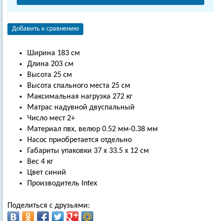
Добавить к сравнению
Ширина 183 см
Длина 203 см
Высота 25 см
Высота спального места 25 см
Максимальная нагрузка 272 кг
Матрас надувной двуспальный
Число мест 2+
Материал пвх, велюр 0.52 мм-0.38 мм
Насос приобретается отдельно
Габариты упаковки 37 х 33.5 х 12 см
Вес 4 кг
Цвет синий
Производитель Intex
Поделиться с друзьями: