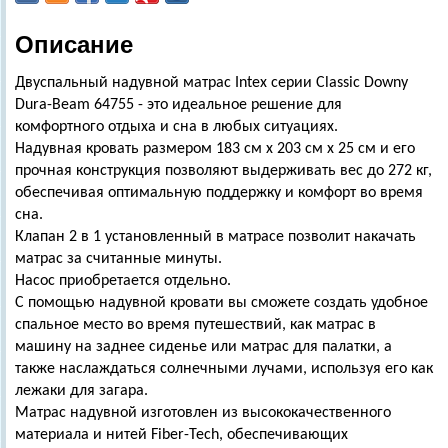
Описание
Двуспальный надувной матрас Intex серии Classic Downy
Dura-Beam 64755 - это идеальное решение для
комфортного отдыха и сна в любых ситуациях.
Надувная кровать размером 183 см х 203 см х 25 см и его
прочная конструкция позволяют выдерживать вес до 272 кг,
обеспечивая оптимальную поддержку и комфорт во время
сна.
Клапан 2 в 1 установленный в матрасе позволит накачать
матрас за считанные минуты.
Насос приобретается отдельно.
С помощью надувной кровати вы сможете создать удобное
спальное место во время путешествий, как матрас в
машину на заднее сиденье или матрас для палатки, а
также наслаждаться солнечными лучами, используя его как
лежаки для загара.
Матрас надувной изготовлен из высококачественного
материала и нитей Fiber-Tech, обеспечивающих