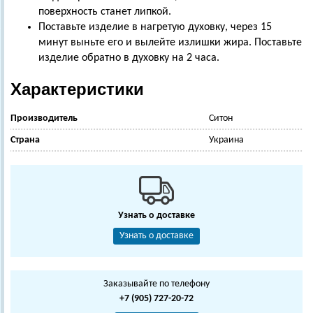
поверхность станет липкой.
Поставьте изделие в нагретую духовку, через 15
минут выньте его и вылейте излишки жира. Поставьте
изделие обратно в духовку на 2 часа.
Характеристики
Производитель
Ситон
Страна
Украина
Узнать о доставке
Узнать о доставке
Заказывайте по телефону
+7 (905) 727-20-72