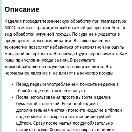
Описание
Изделия проходят термическую обработку при температуре
600*С в масле. Традиционный и самый распространённый
вид обработки чугунной посуды. По суда не нуждается в
предварительном прокаливании. Высокое качество
технологии позволяет избавиться от неприятной на ощупь
масляной поверхности. Эта посуда будет верно служить Вам
годы при условии ухода за ней. В результате
термообработки на посуде могут появится пятна. Это
нормальное явление и не влияет на качество посуды.
Перед первым употреблением помойте изделие в
тёплой воде и вытрите его насухо.
После использования просто вытрите изделие
бумажной салфеткой. Если необходима
дополнительная чистка - помойте изделие в тёплой
воде и можете соскрести остатки пищи грубой
щёткой. Сразу после мытья посуду обязательно
вытрите насухо. Хорошо также покрыть изделие