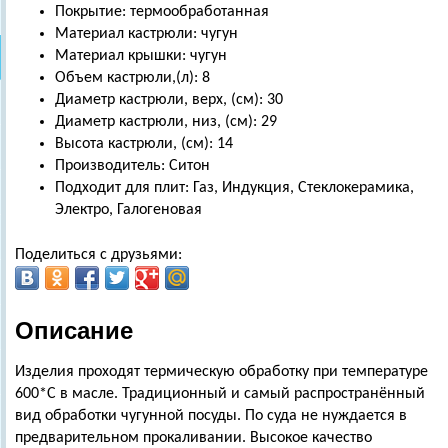
Покрытие: термообработанная
Материал кастрюли: чугун
Материал крышки: чугун
Объем кастрюли,(л): 8
Диаметр кастрюли, верх, (см): 30
Диаметр кастрюли, низ, (см): 29
Высота кастрюли, (см): 14
Производитель: Ситон
Подходит для плит: Газ, Индукция, Стеклокерамика,
Электро, Галогеновая
Поделиться с друзьями:
Описание
Изделия проходят термическую обработку при температуре
600*С в масле. Традиционный и самый распространённый
вид обработки чугунной посуды. По суда не нуждается в
предварительном прокаливании. Высокое качество