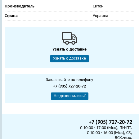
Производитель
Ситон
Страна
Украина
Узнать о доставке
Узнать о доставке
Заказывайте по телефону
+7 (905) 727-20-72
Не дозвонились?
+7 (905) 727-20-72
C 10:00 - 17:00 (Мск), ПН-ПТ.
C 10:00 - 16:00 (Мск), СБ,
ВСК.-вых.