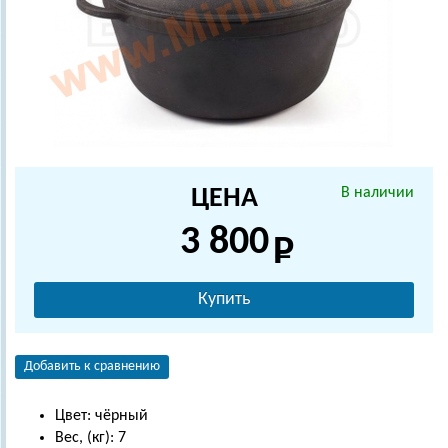
ЦЕНА
В наличии
3 800
Купить
Добавить к сравнению
Цвет: чёрный
Вес, (кг): 7