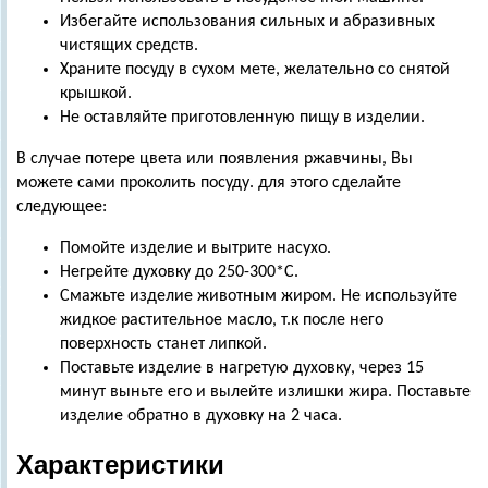
Избегайте использования сильных и абразивных
чистящих средств.
Храните посуду в сухом мете, желательно со снятой
крышкой.
Не оставляйте приготовленную пищу в изделии.
В случае потере цвета или появления ржавчины, Вы
можете сами проколить посуду. для этого сделайте
следующее:
Помойте изделие и вытрите насухо.
Негрейте духовку до 250-300*С.
Смажьте изделие животным жиром. Не используйте
жидкое растительное масло, т.к после него
поверхность станет липкой.
Поставьте изделие в нагретую духовку, через 15
минут выньте его и вылейте излишки жира. Поставьте
изделие обратно в духовку на 2 часа.
Характеристики