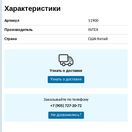
Характеристики
Артикул
11900
Производитель
INTEX
Страна
США-Китай
Узнать о доставке
Узнать о доставке
Заказывайте по телефону
+7 (905) 727-20-72
Не дозвонились?