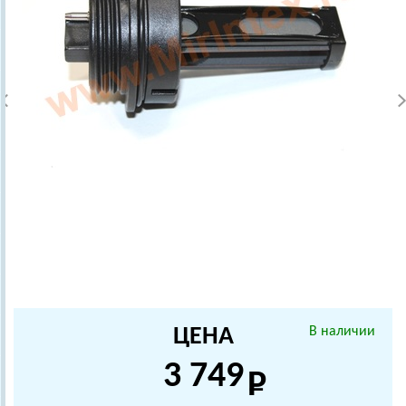
ЦЕНА
В наличии
3 749