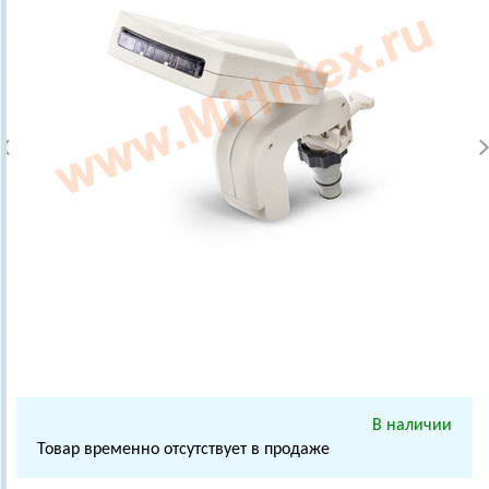
В наличии
Товар временно отсутствует в продаже