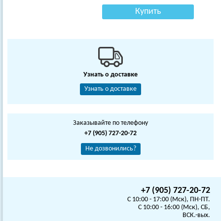
Купить
Узнать о доставке
Узнать о доставке
Заказывайте по телефону
+7 (905) 727-20-72
Не дозвонились?
+7 (905) 727-20-72
C 10:00 - 17:00 (Мск), ПН-ПТ.
C 10:00 - 16:00 (Мск), СБ,
ВСК.-вых.