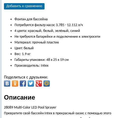
Добавить к сравнению
Фонтан для бассейна
Потребуется фильтр насос 3.785 - 12.112 л/ч
4 цвета: красный, белый, зелёный, синий
Не требуются батарейки и подключение к электросети
Материал: прочный пластик
Цвет: белый
Вес: 1.9 кг
Габариты упаковки: 48 х 25 х 19 см
Производитель: Intex
Поделиться с друзьями:
Описание
28089 Multi-Color LED Pool Sprayer
Превратите свой бассейн Intex в прекрасный оазис с помощью этого