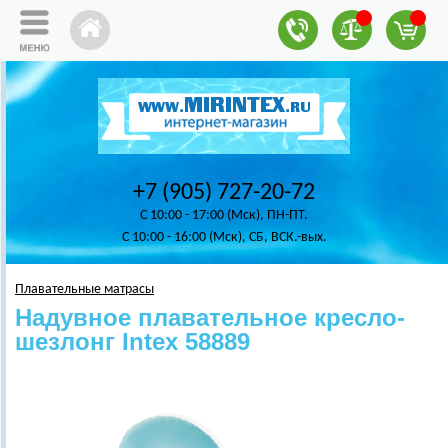
+7 (905) 727-20-72
C 10:00 - 17:00 (Мск), ПН-ПТ.
C 10:00 - 16:00 (Мск), СБ, ВСК.-вых.
Плавательные матрасы
Надувное плавательное кресло-
шезлонг Intex 58889