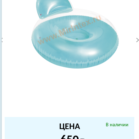
ЦЕНА
В наличии