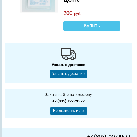
200
руб.
Купить
Узнать о доставке
Узнать о доставке
Заказывайте по телефону
+7 (905) 727-20-72
Не дозвонились?
+7 (905) 727-20-72