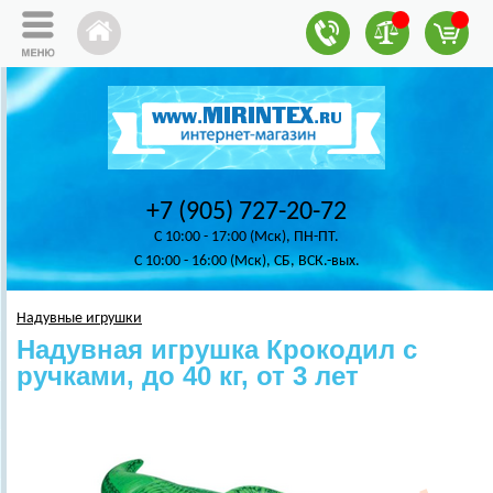
+7 (905) 727-20-72
C 10:00 - 17:00 (Мск), ПН-ПТ.
C 10:00 - 16:00 (Мск), СБ, ВСК.-вых.
Надувные игрушки
Надувная игрушка Крокодил с
ручками, до 40 кг, от 3 лет