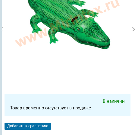
В наличии
Товар временно отсутствует в продаже
Добавить к сравнению