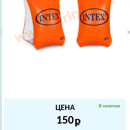
ЦЕНА
В наличии
150