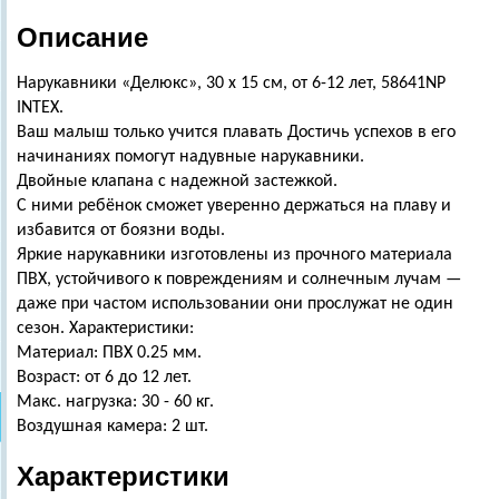
Описание
Нарукавники «Делюкс», 30 х 15 см, от 6-12 лет, 58641NP
INTEX.
Ваш малыш только учится плавать Достичь успехов в его
начинаниях помогут надувные нарукавники.
Двойные клапана с надежной застежкой.
С ними ребёнок сможет уверенно держаться на плаву и
избавится от боязни воды.
Яркие нарукавники изготовлены из прочного материала
ПВХ, устойчивого к повреждениям и солнечным лучам —
даже при частом использовании они прослужат не один
сезон. Характеристики:
Материал: ПВХ 0.25 мм.
Возраст: от 6 до 12 лет.
Макс. нагрузка: 30 - 60 кг.
Воздушная камера: 2 шт.
Характеристики