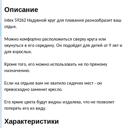
Описание
intex 59262 Надувной круг для плавания разнообразит ваш
отдых.
Можно комфортно расположиться сверху круга или
окунуться в его середину. Он подойдет для детей от 9 лет и
для взрослых.
Кроме того, его можно использовать не по прямому
назначению.
Если на отдыхе вам не хватило сидячих мест - он
превосходно заменит кресло.
Его яркие цвета будут видны издалека, что не позволит
потерять его из виду.
Характеристики