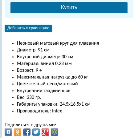
Купить
Добавить к сравнению
Неоновый матовый круг для плавания
Диаметр: 91 см
Внутрений диаметр: 30 см
Материал: винил 0.23 мм
Возраст: 9 +
Максимальная нагрузка: до 60 кг
Цвет: желтый неон/матовый
Внутренний гладкий шов
Вес: 330 гр.
Габариты упаковки: 24.5х16.5х1 см
Производитель: Intex
Поделиться с друзьями: