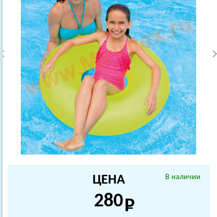
ЦЕНА
В наличии
280