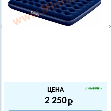
ЦЕНА
В наличии
2 250