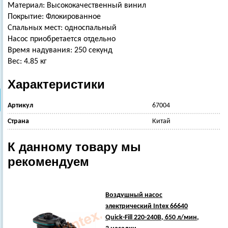
Материал: Высококачественный винил
Покрытие: Флокированное
Спальных мест: односпальный
Насос приобретается отдельно
Время надувания: 250 секунд
Вес: 4.85 кг
Характеристики
Артикул
67004
Страна
Китай
К данному товару мы
рекомендуем
Воздушный насос
электрический Intex 66640
Quick-Fill 220-240В, 650 л/мин,