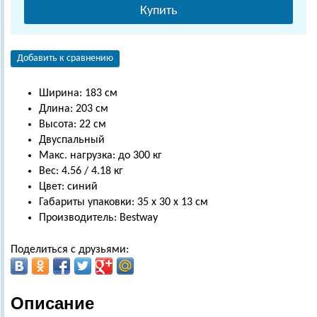
Купить
Добавить к сравнению
Ширина: 183 см
Длина: 203 см
Высота: 22 см
Двуспальный
Макс. нагрузка: до 300 кг
Вес: 4.56 / 4.18 кг
Цвет: синий
Габариты упаковки: 35 х 30 х 13 см
Производитель: Bestway
Поделиться с друзьями:
Описание