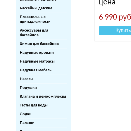
цена
Бассейны детские
6 990
руб
Плавательные
принадлежности
Купить
Аксессуары для
бассейнов
Химия для бассейнов
Надувные кровати
Надувные матрасы
Надувная мебель
Насосы
Подушки
Клапана и ремкомплекты
Тесты для воды
Лодки
Палатки