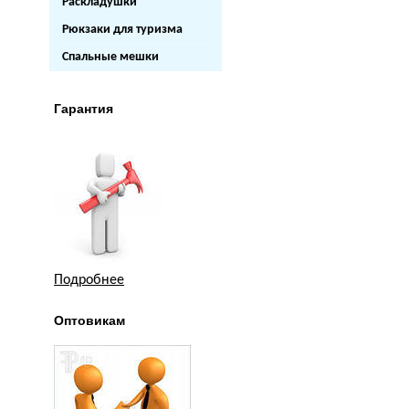
Раскладушки
Рюкзаки для туризма
Спальные мешки
Гарантия
Подробнее
Оптовикам