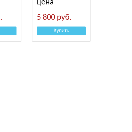
цена
.
5 800
руб.
Купить