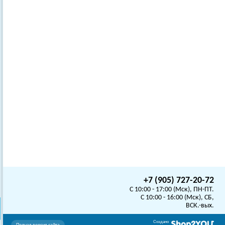
+7 (905) 727-20-72
C 10:00 - 17:00 (Мск), ПН-ПТ.
C 10:00 - 16:00 (Мск), СБ,
ВСК.-вых.
Создано