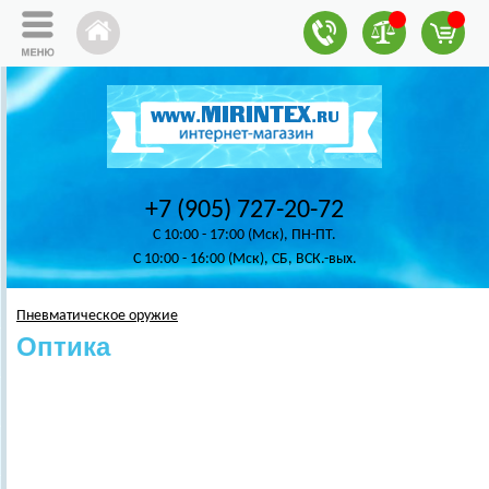
+7 (905) 727-20-72
C 10:00 - 17:00 (Мск), ПН-ПТ.
C 10:00 - 16:00 (Мск), СБ, ВСК.-вых.
Пневматическое оружие
Оптика