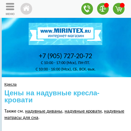
+7 (905) 727-20-72
C 10:00 - 17:00 (Мск), ПН-ПТ.
C 10:00 - 16:00 (Мск), СБ, ВСК.-вых.
Кресла
Цены на надувные кресла-
кровати
Также см.
надувные диваны
,
надувные кровати
,
надувные
матрасы для сна
.