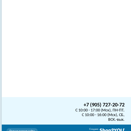
+7 (905) 727-20-72
C 10:00 - 17:00 (Мск), ПН-ПТ.
C 10:00 - 16:00 (Мск), СБ,
ВСК.-вых.
Создано