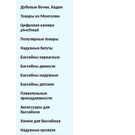
Дубовые бочки, Кадки
Товары из Монголии
Цифровая камера
pivothead
Популярные товары
Надувные батуты
Бассейны каркасные
Бассейны джакузи
Бассейны надувные
Бассейны детские
Плавательные
принадлежности
Аксессуары для
бассейнов
Химия для бассейнов
Надувные кровати