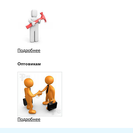
Подробнее
Оптовикам
Подробнее