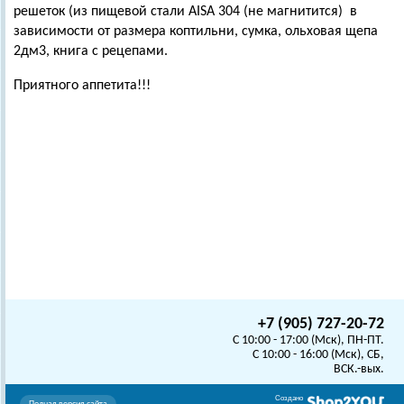
решеток (из пищевой стали AISA 304 (не магнитится) в
зависимости от размера коптильни, сумка, ольховая щепа
2дм3, книга с рецепами.
Приятного аппетита!!!
+7 (905) 727-20-72
C 10:00 - 17:00 (Мск), ПН-ПТ.
C 10:00 - 16:00 (Мск), СБ,
ВСК.-вых.
Создано