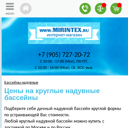
+7 (905) 727-20-72
C 10:00 - 17:00 (Мск), ПН-ПТ.
C 10:00 - 16:00 (Мск), СБ, ВСК.-вых.
Бассейны надувные
Цены на круглые надувные
бассейны
Подберите себе дачный надувной бассейн круглой формы
по устраивающей Вас стоимости.
Любой круглый надувной бассейн можно купить с
доставкой по Москве и по России.