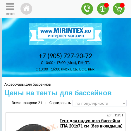
+7 (905) 727-20-72
C 10:00 - 17:00 (Мск), ПН-ПТ.
C 10:00 - 16:00 (Мск), СБ, ВСК.-вых.
Аксессуары для бассейнов
Цены на тенты для бассейнов
Всего товаров:
21
Сортировать
|
арт.: 11951
Тент для надувного бассейна
СПА 201х71 см (без вкладыша)