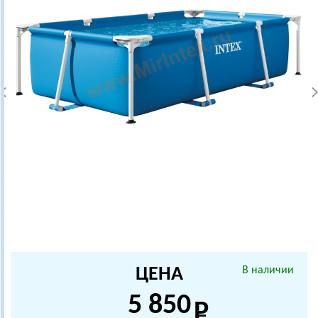
ЦЕНА
В наличии
5 850