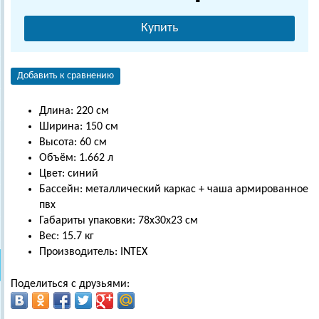
Купить
Добавить к сравнению
Длина: 220 см
Ширина: 150 см
Высота: 60 см
Объём: 1.662 л
Цвет: синий
Бассейн: металлический каркас + чаша армированное
пвх
Габариты упаковки: 78х30х23 см
Вес: 15.7 кг
Производитель: INTEX
Поделиться с друзьями: