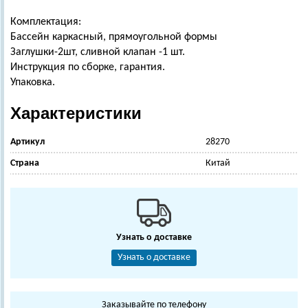
Комплектация:
Бассейн каркасный, прямоугольной формы
Заглушки-2шт, сливной клапан -1 шт.
Инструкция по сборке, гарантия.
Упаковка.
Характеристики
Артикул
28270
Страна
Китай
Узнать о доставке
Узнать о доставке
Заказывайте по телефону