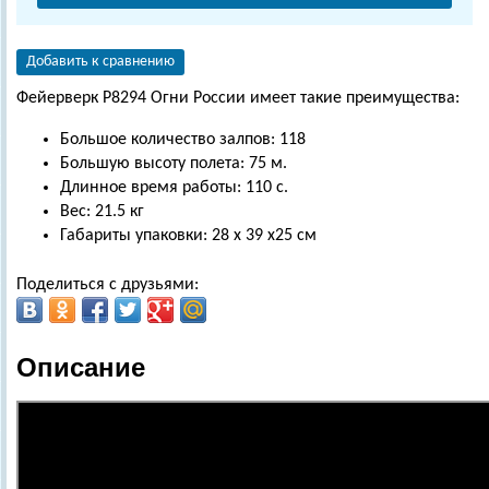
Добавить к сравнению
Фейерверк Р8294 Огни России имеет такие преимущества:
Большое количество залпов: 118
Большую высоту полета: 75 м.
Длинное время работы: 110 с.
Вес: 21.5 кг
Габариты упаковки: 28 х 39 х25 см
Поделиться с друзьями:
Описание