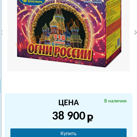
ЦЕНА
В наличии
38 900
Купить