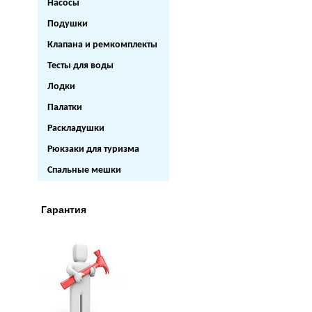
Насосы
Подушки
Клапана и ремкомплекты
Тесты для воды
Лодки
Палатки
Раскладушки
Рюкзаки для туризма
Спальные мешки
Гарантия