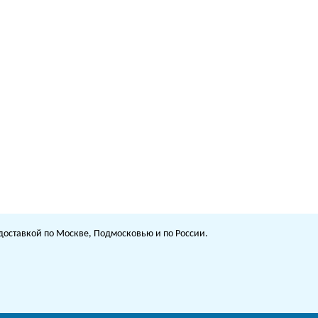
с доставкой по Москве, Подмосковью и по России.