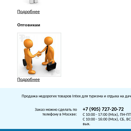
Подробнее
Оптовикам
Подробнее
Продажа недорогих товаров Intex для туризма и отдыха на дач
+7 (905) 727-20-72
Заказ можно сделать по
телефону в Москве:
C 10:00 - 17:00 (Мск), ПН-ПТ
C 10:00 - 16:00 (Мск), СБ, ВС
вых.