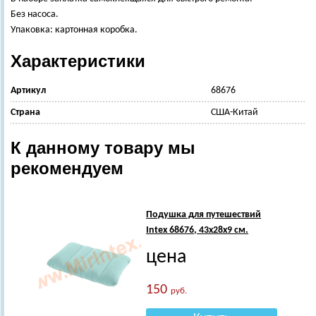
Без насоса.
Упаковка: картонная коробка.
Характеристики
Артикул
68676
Страна
США-Китай
К данному товару мы
рекомендуем
Подушка для путешествий
Intex 68676, 43х28х9 см.
цена
150
руб.