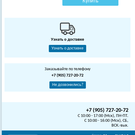
Купить
Узнать о доставке
Узнать о доставке
Заказывайте по телефону
+7 (905) 727-20-72
Не дозвонились?
+7 (905) 727-20-72
C 10:00 - 17:00 (Мск), ПН-ПТ.
C 10:00 - 16:00 (Мск), СБ,
ВСК.-вых.