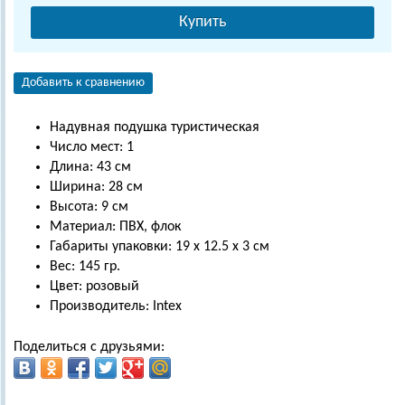
Купить
Добавить к сравнению
Надувная подушка туристическая
Число мест: 1
Длина: 43 см
Ширина: 28 см
Высота: 9 см
Материал: ПВХ, флок
Габариты упаковки: 19 х 12.5 х 3 см
Вес: 145 гр.
Цвет: розовый
Производитель: Intex
Поделиться с друзьями: