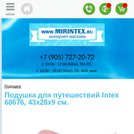
+7 (905) 727-20-72
C 10:00 - 17:00 (Мск), ПН-ПТ.
C 10:00 - 16:00 (Мск), СБ, ВСК.-вых.
Подушки
Подушка для путешествий Intex
68676, 43х28х9 см.