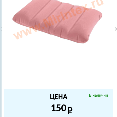
ЦЕНА
В наличии
150