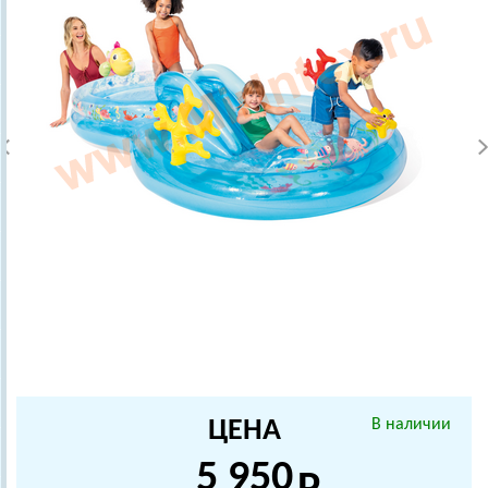
ЦЕНА
В наличии
5 950