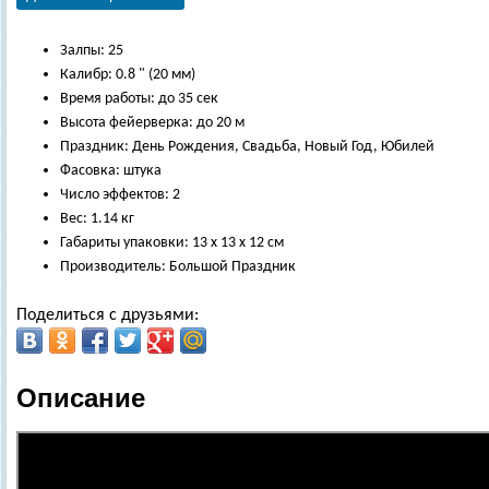
Залпы: 25
Калибр: 0.8 " (20 мм)
Время работы: до 35 сек
Высота фейерверка: до 20 м
Праздник: День Рождения, Свадьба, Новый Год, Юбилей
Фасовка: штука
Число эффектов: 2
Вес: 1.14 кг
Габариты упаковки: 13 х 13 х 12 см
Производитель: Большой Праздник
Поделиться с друзьями:
Описание