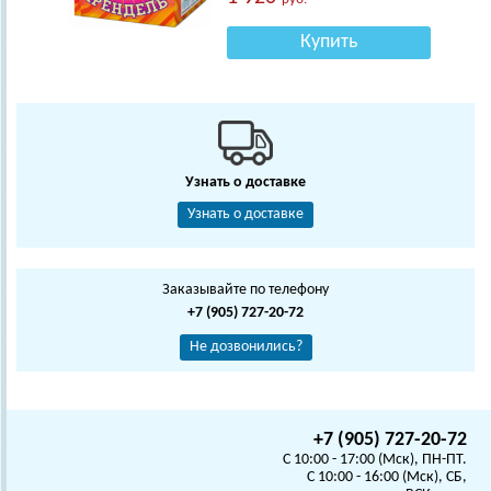
Купить
Узнать о доставке
Узнать о доставке
Заказывайте по телефону
+7 (905) 727-20-72
Не дозвонились?
+7 (905) 727-20-72
C 10:00 - 17:00 (Мск), ПН-ПТ.
C 10:00 - 16:00 (Мск), СБ,