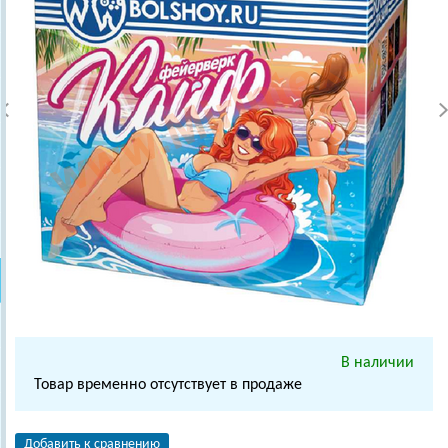
В наличии
Товар временно отсутствует в продаже
Добавить к сравнению