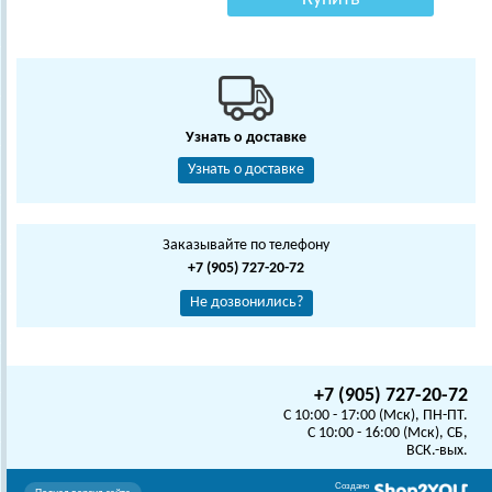
Узнать о доставке
Узнать о доставке
Заказывайте по телефону
+7 (905) 727-20-72
Не дозвонились?
+7 (905) 727-20-72
C 10:00 - 17:00 (Мск), ПН-ПТ.
C 10:00 - 16:00 (Мск), СБ,
ВСК.-вых.
Создано