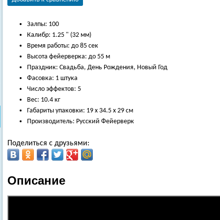
Залпы: 100
Калибр: 1.25 " (32 мм)
Время работы: до 85 сек
Высота фейерверка: до 55 м
Праздник: Свадьба, День Рождения, Новый Год
Фасовка: 1 штука
Число эффектов: 5
Вес: 10.4 кг
Габариты упаковки: 19 х 34.5 х 29 см
Производитель: Русский Фейерверк
Поделиться с друзьями:
Описание