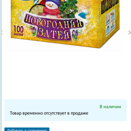
В наличии
Товар временно отсутствует в продаже
Добавить к сравнению