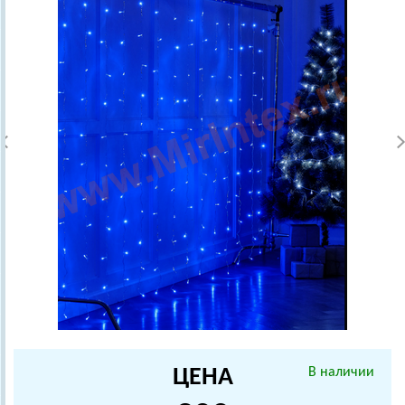
ЦЕНА
В наличии