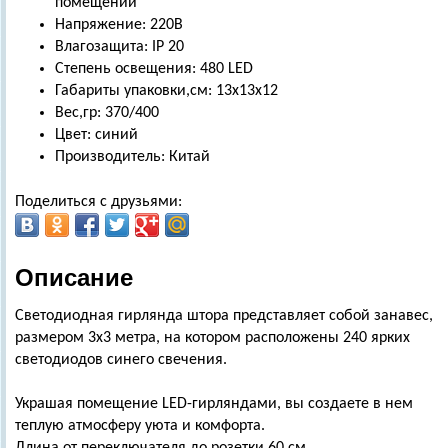
помещений
Напряжение: 220В
Влагозащита: IP 20
Степень освещения: 480 LED
Габариты упаковки,см: 13х13х12
Вес,гр: 370/400
Цвет: синий
Производитель: Китай
Поделиться с друзьями:
Описание
Светодиодная гирлянда штора представляет собой занавес,
размером 3х3 метра, на котором расположены 240 ярких
светодиодов синего свечения.
Украшая помещение LED-гирляндами, вы создаете в нем
теплую атмосферу уюта и комфорта.