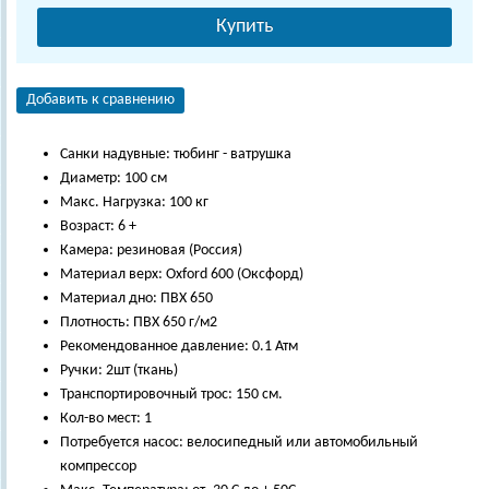
Купить
Добавить к сравнению
Санки надувные: тюбинг - ватрушка
Диаметр: 100 см
Макс. Нагрузка: 100 кг
Возраст: 6 +
Камера: резиновая (Россия)
Материал верх: Oxford 600 (Оксфорд)
Материал дно: ПВХ 650
Плотность: ПВХ 650 г/м2
Рекомендованное давление: 0.1 Атм
Ручки: 2шт (ткань)
Транспортировочный трос: 150 см.
Кол-во мест: 1
Потребуется насос: велосипедный или автомобильный
компрессор