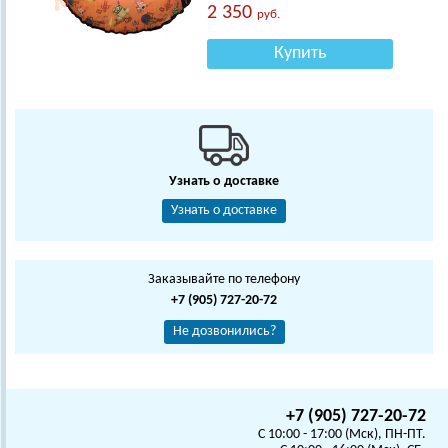
2 350
руб.
Купить
Узнать о доставке
Узнать о доставке
Заказывайте по телефону
+7 (905) 727-20-72
Не дозвонились?
+7 (905) 727-20-72
C 10:00 - 17:00 (Мск), ПН-ПТ.