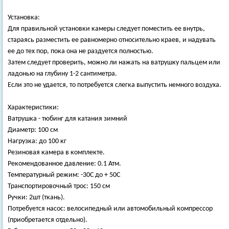
Установка:
Для правильной установки камеры следует поместить ее внутрь,
стараясь разместить ее равномерно относительно краев, и надувать
ее до тех пор, пока она не раздуется полностью.
Затем следует проверить, можно ли нажать на ватрушку пальцем или
ладонью на глубину 1-2 сантиметра.
Если это не удается, то потребуется слегка выпустить немного воздуха.
Характеристики:
Ватрушка - тюбинг для катания зимний
Диаметр: 100 см
Нагрузка: до 100 кг
Резиновая камера в комплекте.
Рекомендованное давление: 0.1 Атм.
Температурный режим: -30С до + 50С
Транспортировочный трос: 150 см
Ручки: 2шт (ткань).
Потребуется насос: велосипедный или автомобильный компрессор
(приобретается отдельно).