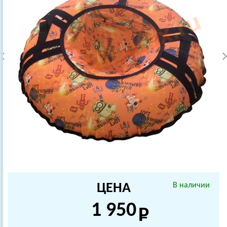
ЦЕНА
В наличии
1 950